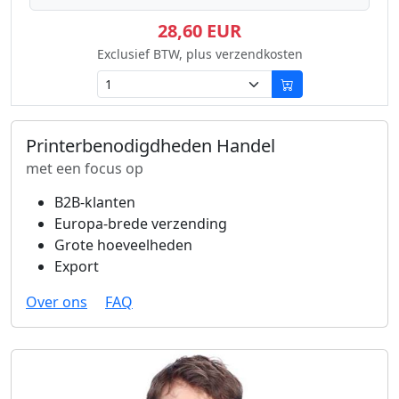
28,60 EUR
Exclusief BTW, plus verzendkosten
Printerbenodigdheden Handel
met een focus op
B2B-klanten
Europa-brede verzending
Grote hoeveelheden
Export
Over ons
FAQ