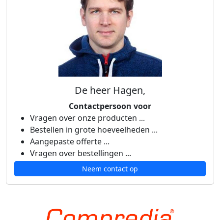
De heer Hagen,
Contactpersoon voor
Vragen over onze producten ...
Bestellen in grote hoeveelheden ...
Aangepaste offerte ...
Vragen over bestellingen ...
Neem contact op