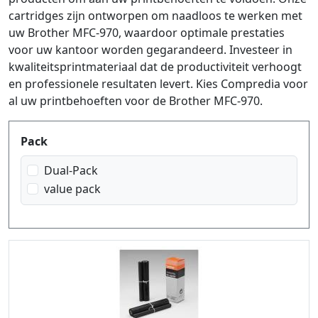
cartridges zijn ontworpen om naadloos te werken met
uw Brother MFC-970, waardoor optimale prestaties
voor uw kantoor worden gegarandeerd. Investeer in
kwaliteitsprintmateriaal dat de productiviteit verhoogt
en professionele resultaten levert. Kies Compredia voor
al uw printbehoeften voor de Brother MFC-970.
Produktfilter
Pack
Dual-Pack
value pack