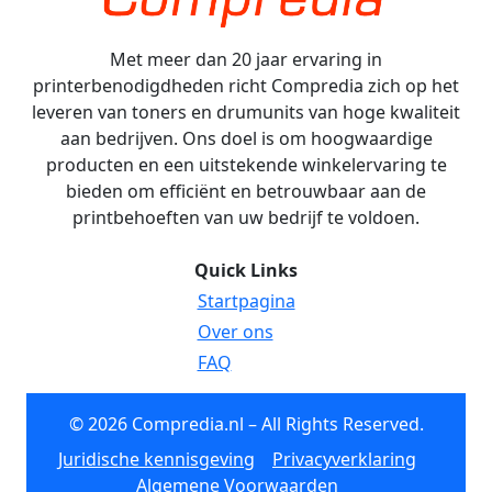
Met meer dan 20 jaar ervaring in
printerbenodigdheden richt Compredia zich op het
leveren van toners en drumunits van hoge kwaliteit
aan bedrijven. Ons doel is om hoogwaardige
producten en een uitstekende winkelervaring te
bieden om efficiënt en betrouwbaar aan de
printbehoeften van uw bedrijf te voldoen.
Quick Links
Startpagina
Over ons
FAQ
© 2026 Compredia.nl – All Rights Reserved.
Juridische kennisgeving
Privacyverklaring
Algemene Voorwaarden