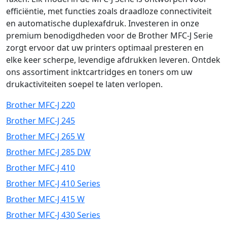
efficiëntie, met functies zoals draadloze connectiviteit
en automatische duplexafdruk. Investeren in onze
premium benodigdheden voor de Brother MFC-J Serie
zorgt ervoor dat uw printers optimaal presteren en
elke keer scherpe, levendige afdrukken leveren. Ontdek
ons assortiment inktcartridges en toners om uw
drukactiviteiten soepel te laten verlopen.
Brother MFC-J 220
Brother MFC-J 245
Brother MFC-J 265 W
Brother MFC-J 285 DW
Brother MFC-J 410
Brother MFC-J 410 Series
Brother MFC-J 415 W
Brother MFC-J 430 Series