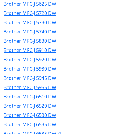
Brother MFC-J 5625 DW
Brother MFC-J 5720 DW
Brother MFC-J 5730 DW
Brother MFC-J 5740 DW
Brother MFC-J 5830 DW
Brother MFC-J 5910 DW
Brother MFC-J 5920 DW
Brother MFC-J 5930 DW
Brother MFC-J 5945 DW
Brother MFC-J 5955 DW
Brother MFC-J 6510 DW
Brother MFC-J 6520 DW
Brother MFC-J 6530 DW
Brother MFC-J 6535 DW
Brother MFC-J 6535 DW XL