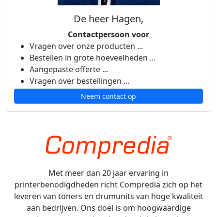
De heer Hagen,
Contactpersoon voor
Vragen over onze producten ...
Bestellen in grote hoeveelheden ...
Aangepaste offerte ...
Vragen over bestellingen ...
Neem contact op
Met meer dan 20 jaar ervaring in
printerbenodigdheden richt Compredia zich op het
leveren van toners en drumunits van hoge kwaliteit
aan bedrijven. Ons doel is om hoogwaardige