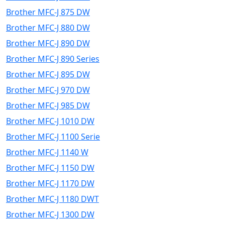
Brother MFC-J 875 DW
Brother MFC-J 880 DW
Brother MFC-J 890 DW
Brother MFC-J 890 Series
Brother MFC-J 895 DW
Brother MFC-J 970 DW
Brother MFC-J 985 DW
Brother MFC-J 1010 DW
Brother MFC-J 1100 Serie
Brother MFC-J 1140 W
Brother MFC-J 1150 DW
Brother MFC-J 1170 DW
Brother MFC-J 1180 DWT
Brother MFC-J 1300 DW