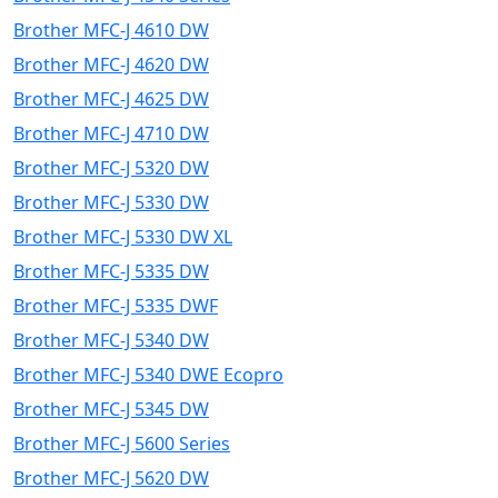
Brother MFC-J 4610 DW
Brother MFC-J 4620 DW
Brother MFC-J 4625 DW
Brother MFC-J 4710 DW
Brother MFC-J 5320 DW
Brother MFC-J 5330 DW
Brother MFC-J 5330 DW XL
Brother MFC-J 5335 DW
Brother MFC-J 5335 DWF
Brother MFC-J 5340 DW
Brother MFC-J 5340 DWE Ecopro
Brother MFC-J 5345 DW
Brother MFC-J 5600 Series
Brother MFC-J 5620 DW