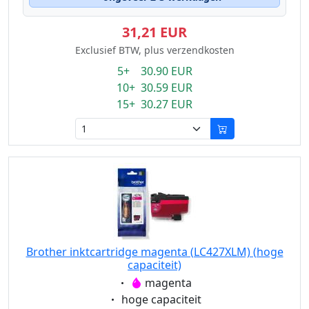
31,21 EUR
Exclusief BTW, plus verzendkosten
5+ 30.90 EUR
10+ 30.59 EUR
15+ 30.27 EUR
Brother inktcartridge magenta (LC427XLM) (hoge
capaciteit)
Eigenschaft:
magenta
Eigenschaft:
hoge capaciteit