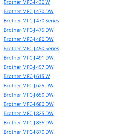
Brother MFC-J 430 W
Brother MFC-J 470 DW
Brother MFC-J 470 Series
Brother MFC-J 475 DW
Brother MFC-J 480 DW
Brother MFC-J 490 Series
Brother MFC-J 491 DW
Brother MFC-J 497 DW
Brother MFC-J 615 W
Brother MFC-J 625 DW
Brother MFC-J 650 DW
Brother MFC-J 680 DW
Brother MFC-J 825 DW
Brother MFC-J 835 DW
Brother MFC-J 870 DW