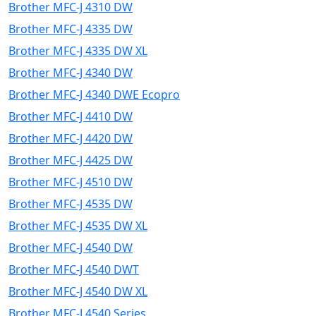
Brother MFC-J 4310 DW
Brother MFC-J 4335 DW
Brother MFC-J 4335 DW XL
Brother MFC-J 4340 DW
Brother MFC-J 4340 DWE Ecopro
Brother MFC-J 4410 DW
Brother MFC-J 4420 DW
Brother MFC-J 4425 DW
Brother MFC-J 4510 DW
Brother MFC-J 4535 DW
Brother MFC-J 4535 DW XL
Brother MFC-J 4540 DW
Brother MFC-J 4540 DWT
Brother MFC-J 4540 DW XL
Brother MFC-J 4540 Series