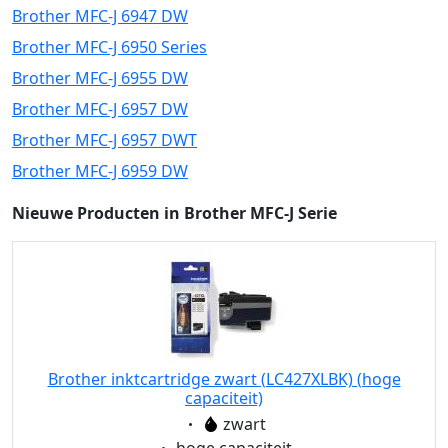
Brother MFC-J 6947 DW
Brother MFC-J 6950 Series
Brother MFC-J 6955 DW
Brother MFC-J 6957 DW
Brother MFC-J 6957 DWT
Brother MFC-J 6959 DW
Nieuwe Producten in Brother MFC-J Serie
Brother inktcartridge zwart (LC427XLBK) (hoge
capaciteit)
Eigenschaft:
zwart
Eigenschaft: