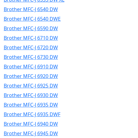
Brother MFC-J 6540 DW
Brother MFC-J 6540 DWE
Brother MFC-J 6590 DW
Brother MFC-J 6710 DW
Brother MFC-J 6720 DW
Brother MFC-J 6730 DW
Brother MFC-J 6910 DW
Brother MFC-J 6920 DW
Brother MFC-J 6925 DW
Brother MFC-J 6930 DW
Brother MFC-J 6935 DW
Brother MFC-J 6935 DWF
Brother MFC-J 6940 DW
Brother MFC-J 6945 DW