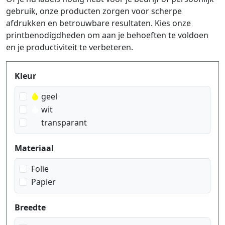
gebruik, onze producten zorgen voor scherpe
afdrukken en betrouwbare resultaten. Kies onze
printbenodigdheden om aan je behoeften te voldoen
en je productiviteit te verbeteren.
Produktfilter
Kleur
geel
wit
transparant
Materiaal
Folie
Papier
Breedte