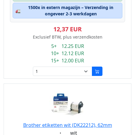
1500x in extern magazijn – Verzending in
🚛
ongeveer 2-3 werkdagen
12,37 EUR
Exclusief BTW, plus verzendkosten
5+ 12.25 EUR
10+ 12.12 EUR
15+ 12.00 EUR
Brother etiketten wit (DK22212), 62mm
Eigenschaft:
wit