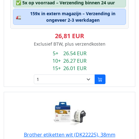
✅
5x op voorraad – Verzending binnen 24 uur
159x in extern magazijn – Verzending in
🚛
ongeveer 2-3 werkdagen
26,81 EUR
Exclusief BTW, plus verzendkosten
5+ 26.54 EUR
10+ 26.27 EUR
15+ 26.01 EUR
Brother etiketten wit (DK22225), 38mm