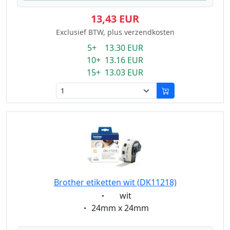
13,43 EUR
Exclusief BTW, plus verzendkosten
5+ 13.30 EUR
10+ 13.16 EUR
15+ 13.03 EUR
Brother etiketten wit (DK11218)
Eigenschaft:
wit
Eigenschaft:
24mm x 24mm