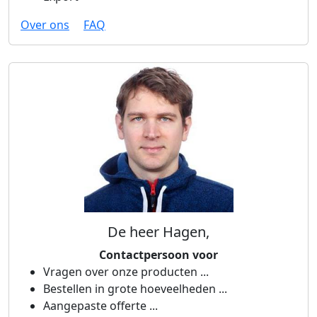
Over ons
FAQ
De heer Hagen,
Contactpersoon voor
Vragen over onze producten ...
Bestellen in grote hoeveelheden ...
Aangepaste offerte ...