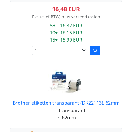
16,48 EUR
Exclusief BTW, plus verzendkosten
5+ 16.32 EUR
10+ 16.15 EUR
15+ 15.99 EUR
Brother etiketten transparant (DK22113), 62mm
Eigenschaft:
transparant
Eigenschaft:
62mm