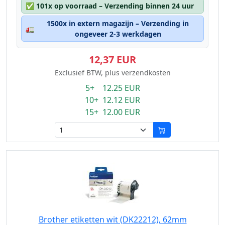
✅
101x op voorraad – Verzending binnen 24 uur
1500x in extern magazijn – Verzending in
🚛
ongeveer 2-3 werkdagen
12,37 EUR
Exclusief BTW, plus verzendkosten
5+ 12.25 EUR
10+ 12.12 EUR
15+ 12.00 EUR
Brother etiketten wit (DK22212), 62mm