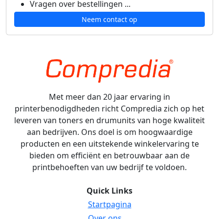
Vragen over bestellingen ...
Neem contact op
Met meer dan 20 jaar ervaring in
printerbenodigdheden richt Compredia zich op het
leveren van toners en drumunits van hoge kwaliteit
aan bedrijven. Ons doel is om hoogwaardige
producten en een uitstekende winkelervaring te
bieden om efficiënt en betrouwbaar aan de
printbehoeften van uw bedrijf te voldoen.
Quick Links
Startpagina
Over ons