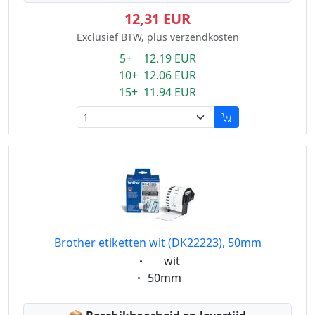
12,31 EUR
Exclusief BTW, plus verzendkosten
5+ 12.19 EUR
10+ 12.06 EUR
15+ 11.94 EUR
Brother etiketten wit (DK22223), 50mm
Eigenschaft:
wit
Eigenschaft:
50mm