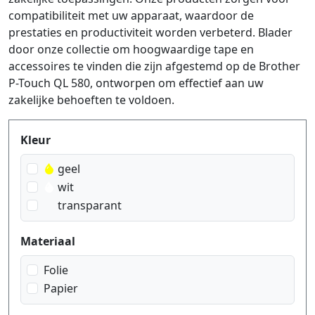
compatibiliteit met uw apparaat, waardoor de
prestaties en productiviteit worden verbeterd. Blader
door onze collectie om hoogwaardige tape en
accessoires te vinden die zijn afgestemd op de Brother
P-Touch QL 580, ontworpen om effectief aan uw
zakelijke behoeften te voldoen.
Produktfilter
Kleur
geel
wit
transparant
Materiaal
Folie
Papier