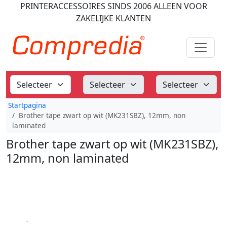
PRINTERACCESSOIRES
SINDS 2006
ALLEEN VOOR
ZAKELIJKE KLANTEN
Startpagina
Brother tape zwart op wit (MK231SBZ), 12mm, non
laminated
Brother tape zwart op wit (MK231SBZ),
12mm, non laminated