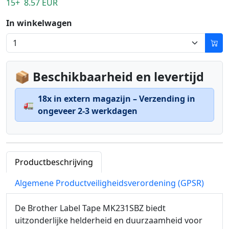
15+ 8.57 EUR
In winkelwagen
📦 Beschikbaarheid en levertijd
18x in extern magazijn – Verzending in
🚛
ongeveer 2-3 werkdagen
Productbeschrijving
Algemene Productveiligheidsverordening (GPSR)
De Brother Label Tape MK231SBZ biedt
uitzonderlijke helderheid en duurzaamheid voor