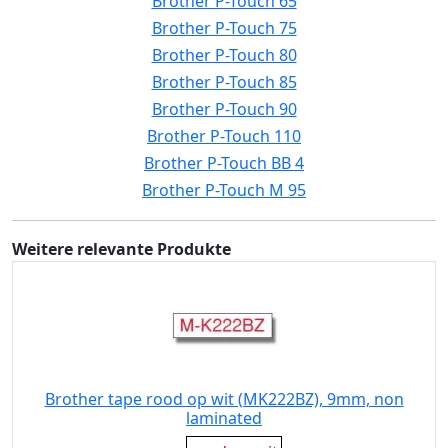
Brother P-Touch 65
Brother P-Touch 75
Brother P-Touch 80
Brother P-Touch 85
Brother P-Touch 90
Brother P-Touch 110
Brother P-Touch BB 4
Brother P-Touch M 95
Weitere relevante Produkte
Brother tape rood op wit (MK222BZ), 9mm, non
laminated
Eigenschaft: