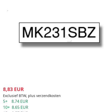
8,83 EUR
Exclusief BTW, plus verzendkosten
5+ 8.74 EUR
10+ 8.65 EUR