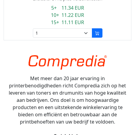
5+ 11.34 EUR
10+ 11.22 EUR
15+ 11.11 EUR
Met meer dan 20 jaar ervaring in
printerbenodigdheden richt Compredia zich op het
leveren van toners en drumunits van hoge kwaliteit
aan bedrijven. Ons doel is om hoogwaardige
producten en een uitstekende winkelervaring te
bieden om efficiënt en betrouwbaar aan de
printbehoeften van uw bedrijf te voldoen.