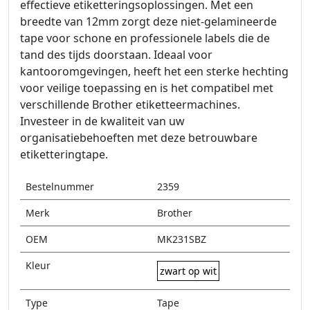
effectieve etiketteringsoplossingen. Met een
breedte van 12mm zorgt deze niet-gelamineerde
tape voor schone en professionele labels die de
tand des tijds doorstaan. Ideaal voor
kantooromgevingen, heeft het een sterke hechting
voor veilige toepassing en is het compatibel met
verschillende Brother etiketteermachines.
Investeer in de kwaliteit van uw
organisatiebehoeften met deze betrouwbare
etiketteringtape.
Bestelnummer
2359
Merk
Brother
OEM
MK231SBZ
Kleur
zwart op wit
Type
Tape