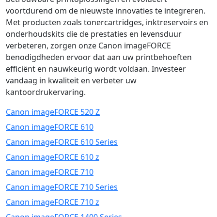
voortdurend om de nieuwste innovaties te integreren.
Met producten zoals tonercartridges, inktreservoirs en
onderhoudskits die de prestaties en levensduur
verbeteren, zorgen onze Canon imageFORCE
benodigdheden ervoor dat aan uw printbehoeften
efficiënt en nauwkeurig wordt voldaan. Investeer
vandaag in kwaliteit en verbeter uw
kantoordrukervaring.
Canon imageFORCE 520 Z
Canon imageFORCE 610
Canon imageFORCE 610 Series
Canon imageFORCE 610 z
Canon imageFORCE 710
Canon imageFORCE 710 Series
Canon imageFORCE 710 z