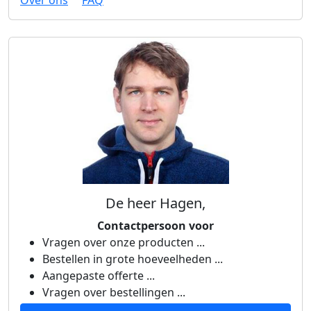
Over ons
FAQ
De heer Hagen,
Contactpersoon voor
Vragen over onze producten ...
Bestellen in grote hoeveelheden ...
Aangepaste offerte ...
Vragen over bestellingen ...