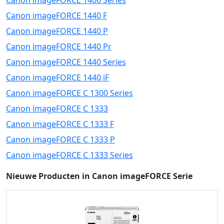
Canon imageFORCE 1400 Series
Canon imageFORCE 1440 F
Canon imageFORCE 1440 P
Canon imageFORCE 1440 Pr
Canon imageFORCE 1440 Series
Canon imageFORCE 1440 iF
Canon imageFORCE C 1300 Series
Canon imageFORCE C 1333
Canon imageFORCE C 1333 F
Canon imageFORCE C 1333 P
Canon imageFORCE C 1333 Series
Nieuwe Producten in Canon imageFORCE Serie