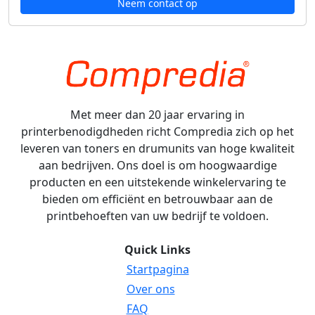
Neem contact op
Met meer dan 20 jaar ervaring in
printerbenodigdheden richt Compredia zich op het
leveren van toners en drumunits van hoge kwaliteit
aan bedrijven. Ons doel is om hoogwaardige
producten en een uitstekende winkelervaring te
bieden om efficiënt en betrouwbaar aan de
printbehoeften van uw bedrijf te voldoen.
Quick Links
Startpagina
Over ons
FAQ