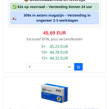
✅
82x op voorraad – Verzending binnen 24 uur
309x in extern magazijn – Verzending in
🚛
ongeveer 2-3 werkdagen
45,69 EUR
Exclusief BTW, plus verzendkosten
5+ 45.23 EUR
10+ 44.78 EUR
15+ 44.32 EUR