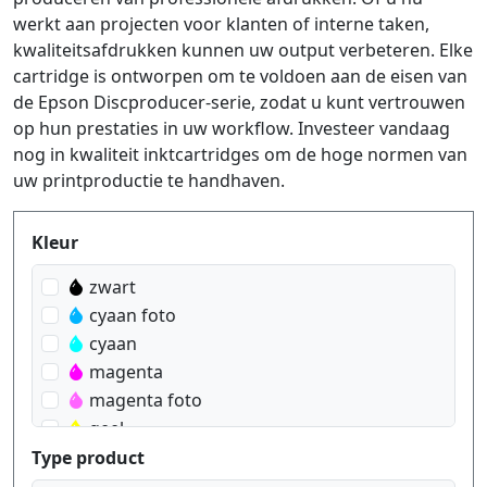
werkt aan projecten voor klanten of interne taken,
kwaliteitsafdrukken kunnen uw output verbeteren. Elke
cartridge is ontworpen om te voldoen aan de eisen van
de Epson Discproducer-serie, zodat u kunt vertrouwen
op hun prestaties in uw workflow. Investeer vandaag
nog in kwaliteit inktcartridges om de hoge normen van
uw printproductie te handhaven.
Produktfilter
Kleur
zwart
cyaan foto
cyaan
magenta
magenta foto
geel
Type product