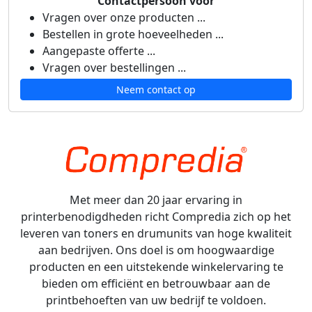
Contactpersoon voor
Vragen over onze producten ...
Bestellen in grote hoeveelheden ...
Aangepaste offerte ...
Vragen over bestellingen ...
Neem contact op
Met meer dan 20 jaar ervaring in
printerbenodigdheden richt Compredia zich op het
leveren van toners en drumunits van hoge kwaliteit
aan bedrijven. Ons doel is om hoogwaardige
producten en een uitstekende winkelervaring te
bieden om efficiënt en betrouwbaar aan de
printbehoeften van uw bedrijf te voldoen.