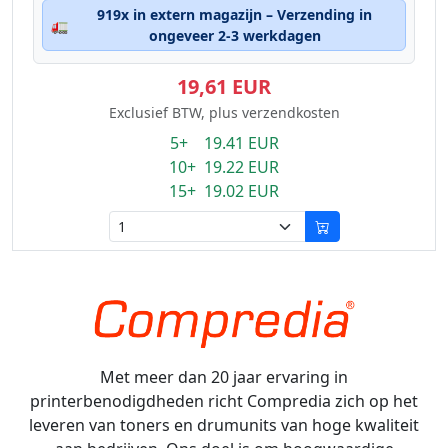
919x in extern magazijn – Verzending in
🚛
ongeveer 2-3 werkdagen
19,61 EUR
Exclusief BTW, plus verzendkosten
5+ 19.41 EUR
10+ 19.22 EUR
15+ 19.02 EUR
Met meer dan 20 jaar ervaring in
printerbenodigdheden richt Compredia zich op het
leveren van toners en drumunits van hoge kwaliteit