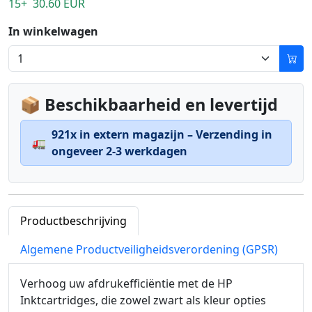
15+ 30.60 EUR
In winkelwagen
📦 Beschikbaarheid en levertijd
921x in extern magazijn – Verzending in
🚛
ongeveer 2-3 werkdagen
Productbeschrijving
Algemene Productveiligheidsverordening (GPSR)
Verhoog uw afdrukefficiëntie met de HP
Inktcartridges, die zowel zwart als kleur opties