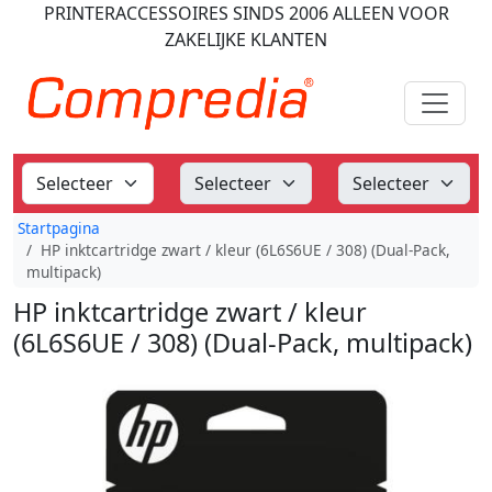
PRINTERACCESSOIRES
SINDS 2006
ALLEEN VOOR
ZAKELIJKE KLANTEN
Startpagina
HP inktcartridge zwart / kleur (6L6S6UE / 308) (Dual-Pack,
multipack)
HP inktcartridge zwart / kleur
(6L6S6UE / 308) (Dual-Pack, multipack)