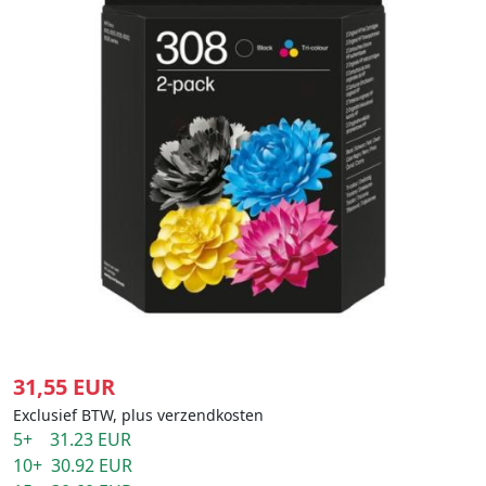
31,55 EUR
Exclusief BTW, plus verzendkosten
5+ 31.23 EUR
10+ 30.92 EUR