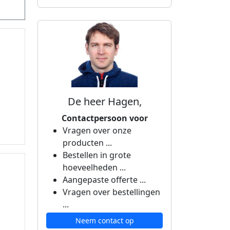
De heer Hagen,
Contactpersoon voor
Vragen over onze
producten ...
Bestellen in grote
hoeveelheden ...
Aangepaste offerte ...
Vragen over bestellingen
...
Neem contact op