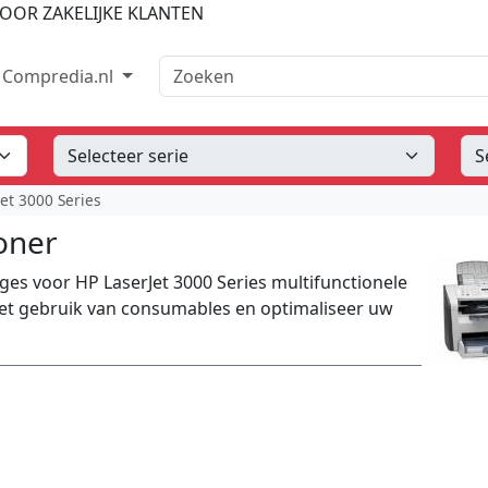
OOR ZAKELIJKE KLANTEN
Zoeken
Compredia.nl
et 3000 Series
oner
ges voor HP LaserJet 3000 Series multifunctionele
 het gebruik van consumables en optimaliseer uw