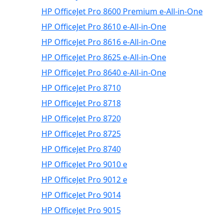
HP OfficeJet Pro 8600 Premium e-All-in-One
HP OfficeJet Pro 8610 e-All-in-One
HP OfficeJet Pro 8616 e-All-in-One
HP OfficeJet Pro 8625 e-All-in-One
HP OfficeJet Pro 8640 e-All-in-One
HP OfficeJet Pro 8710
HP OfficeJet Pro 8718
HP OfficeJet Pro 8720
HP OfficeJet Pro 8725
HP OfficeJet Pro 8740
HP OfficeJet Pro 9010 e
HP OfficeJet Pro 9012 e
HP OfficeJet Pro 9014
HP OfficeJet Pro 9015