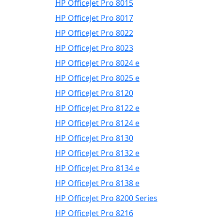
HP OfficeJet Pro 8015
HP OfficeJet Pro 8017
HP OfficeJet Pro 8022
HP OfficeJet Pro 8023
HP OfficeJet Pro 8024 e
HP OfficeJet Pro 8025 e
HP OfficeJet Pro 8120
HP OfficeJet Pro 8122 e
HP OfficeJet Pro 8124 e
HP OfficeJet Pro 8130
HP OfficeJet Pro 8132 e
HP OfficeJet Pro 8134 e
HP OfficeJet Pro 8138 e
HP OfficeJet Pro 8200 Series
HP OfficeJet Pro 8216