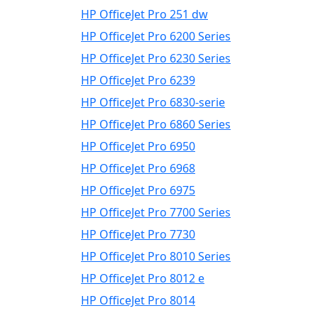
HP OfficeJet Pro 251 dw
HP OfficeJet Pro 6200 Series
HP OfficeJet Pro 6230 Series
HP OfficeJet Pro 6239
HP OfficeJet Pro 6830-serie
HP OfficeJet Pro 6860 Series
HP OfficeJet Pro 6950
HP OfficeJet Pro 6968
HP OfficeJet Pro 6975
HP OfficeJet Pro 7700 Series
HP OfficeJet Pro 7730
HP OfficeJet Pro 8010 Series
HP OfficeJet Pro 8012 e
HP OfficeJet Pro 8014