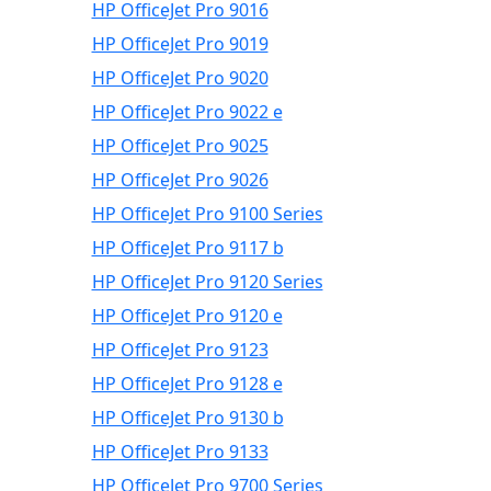
HP OfficeJet Pro 9016
HP OfficeJet Pro 9019
HP OfficeJet Pro 9020
HP OfficeJet Pro 9022 e
HP OfficeJet Pro 9025
HP OfficeJet Pro 9026
HP OfficeJet Pro 9100 Series
HP OfficeJet Pro 9117 b
HP OfficeJet Pro 9120 Series
HP OfficeJet Pro 9120 e
HP OfficeJet Pro 9123
HP OfficeJet Pro 9128 e
HP OfficeJet Pro 9130 b
HP OfficeJet Pro 9133
HP OfficeJet Pro 9700 Series