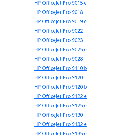
HP OfficeJet Pro 9015 e
HP OfficeJet Pro 9018
HP OfficeJet Pro 9019 e
HP OfficeJet Pro 9022
HP OfficeJet Pro 9023
HP OfficeJet Pro 9025 e
HP OfficeJet Pro 9028
HP OfficeJet Pro 9110 b
HP OfficeJet Pro 9120
HP OfficeJet Pro 9120 b
HP OfficeJet Pro 9122 e
HP OfficeJet Pro 9125 e
HP OfficeJet Pro 9130
HP OfficeJet Pro 9132 e
HP OfficeJet Pro 9135 e