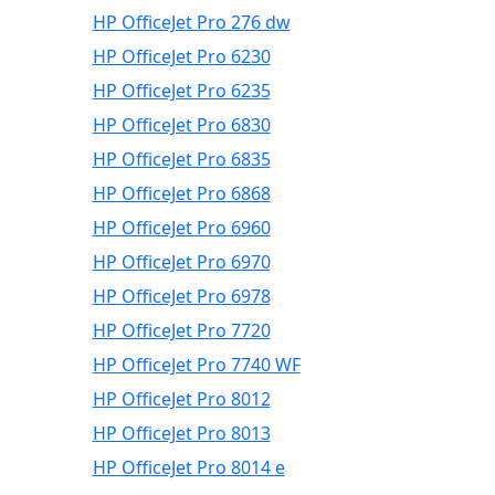
HP OfficeJet Pro 276 dw
HP OfficeJet Pro 6230
HP OfficeJet Pro 6235
HP OfficeJet Pro 6830
HP OfficeJet Pro 6835
HP OfficeJet Pro 6868
HP OfficeJet Pro 6960
HP OfficeJet Pro 6970
HP OfficeJet Pro 6978
HP OfficeJet Pro 7720
HP OfficeJet Pro 7740 WF
HP OfficeJet Pro 8012
HP OfficeJet Pro 8013
HP OfficeJet Pro 8014 e