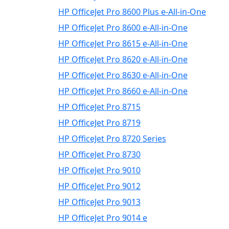
HP OfficeJet Pro 8600 Plus e-All-in-One
HP OfficeJet Pro 8600 e-All-in-One
HP OfficeJet Pro 8615 e-All-in-One
HP OfficeJet Pro 8620 e-All-in-One
HP OfficeJet Pro 8630 e-All-in-One
HP OfficeJet Pro 8660 e-All-in-One
HP OfficeJet Pro 8715
HP OfficeJet Pro 8719
HP OfficeJet Pro 8720 Series
HP OfficeJet Pro 8730
HP OfficeJet Pro 9010
HP OfficeJet Pro 9012
HP OfficeJet Pro 9013
HP OfficeJet Pro 9014 e