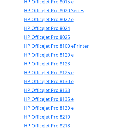
HP OfficeJet Pro 8015 e
HP OfficeJet Pro 8020 Series
HP OfficeJet Pro 8022 e
HP OfficeJet Pro 8024
HP OfficeJet Pro 8025
HP OfficeJet Pro 8100 ePrinter
HP OfficeJet Pro 8120 e
HP OfficeJet Pro 8123
HP OfficeJet Pro 8125 e
HP OfficeJet Pro 8130 e
HP OfficeJet Pro 8133
HP OfficeJet Pro 8135 e
HP OfficeJet Pro 8139 e
HP OfficeJet Pro 8210
HP OfficeJet Pro 8218