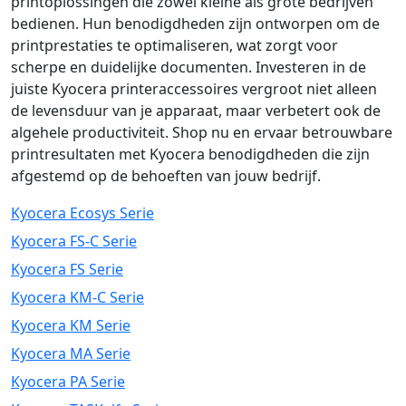
printoplossingen die zowel kleine als grote bedrijven
bedienen. Hun benodigdheden zijn ontworpen om de
printprestaties te optimaliseren, wat zorgt voor
scherpe en duidelijke documenten. Investeren in de
juiste Kyocera printeraccessoires vergroot niet alleen
de levensduur van je apparaat, maar verbetert ook de
algehele productiviteit. Shop nu en ervaar betrouwbare
printresultaten met Kyocera benodigdheden die zijn
afgestemd op de behoeften van jouw bedrijf.
Kyocera Ecosys Serie
Kyocera FS-C Serie
Kyocera FS Serie
Kyocera KM-C Serie
Kyocera KM Serie
Kyocera MA Serie
Kyocera PA Serie