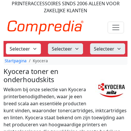
PRINTERACCESSOIRES
SINDS 2006
ALLEEN VOOR
ZAKELIJKE KLANTEN
Startpagina
Kyocera
Kyocera toner en
onderhoudskits
Welkom bij onze selectie van Kyocera
printerbenodigdheden, waar je een
breed scala aan essentiële producten
kunt vinden, waaronder tonercartridges, inktcartridges
en linten. Kyocera staat bekend om zijn toewijding aan
het produceren van hoogwaardige printers en