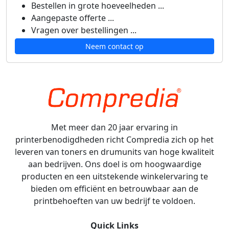
Bestellen in grote hoeveelheden ...
Aangepaste offerte ...
Vragen over bestellingen ...
Neem contact op
Met meer dan 20 jaar ervaring in
printerbenodigdheden richt Compredia zich op het
leveren van toners en drumunits van hoge kwaliteit
aan bedrijven. Ons doel is om hoogwaardige
producten en een uitstekende winkelervaring te
bieden om efficiënt en betrouwbaar aan de
printbehoeften van uw bedrijf te voldoen.
Quick Links