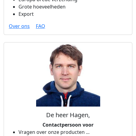
Grote hoeveelheden
Export
Over ons
FAQ
De heer Hagen,
Contactpersoon voor
Vragen over onze producten ...