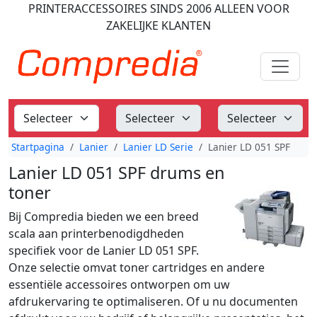
PRINTERACCESSOIRES
SINDS 2006
ALLEEN VOOR
ZAKELIJKE KLANTEN
Startpagina
Lanier
Lanier LD Serie
Lanier LD 051 SPF
Lanier LD 051 SPF drums en
toner
Bij Compredia bieden we een breed
scala aan printerbenodigdheden
specifiek voor de Lanier LD 051 SPF.
Onze selectie omvat toner cartridges en andere
essentiële accessoires ontworpen om uw
afdrukervaring te optimaliseren. Of u nu documenten