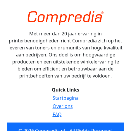
Met meer dan 20 jaar ervaring in
printerbenodigdheden richt Compredia zich op het
leveren van toners en drumunits van hoge kwaliteit
aan bedrijven. Ons doel is om hoogwaardige
producten en een uitstekende winkelervaring te
bieden om efficiënt en betrouwbaar aan de
printbehoeften van uw bedrijf te voldoen.
Quick Links
Startpagina
Over ons
FAQ
© 2026 Compredia.nl – All Rights Reserved.