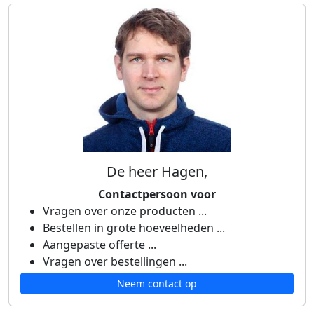
De heer Hagen,
Contactpersoon voor
Vragen over onze producten ...
Bestellen in grote hoeveelheden ...
Aangepaste offerte ...
Vragen over bestellingen ...
Neem contact op