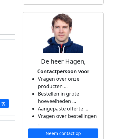
De heer Hagen,
Contactpersoon voor
Vragen over onze
producten ...
Bestellen in grote
hoeveelheden ...
Aangepaste offerte ...
Vragen over bestellingen
...
Neem contact op