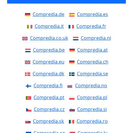
Compredia.de
Compredia.es
Compredia.it
Compredia.fr
Compredia.co.uk
Compredia.nl
Compredia.be
Compredia.at
Compredia.eu
Compredia.ch
Compredia.dk
Compredia.se
Compredia.fi
Compredia.no
Compredia.pt
Compredia.pl
Compredia.cz
Compredia.si
Compredia.sk
Compredia.ro