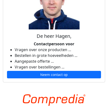
De heer Hagen,
Contactpersoon voor
Vragen over onze producten ...
Bestellen in grote hoeveelheden ...
Aangepaste offerte ...
Vragen over bestellingen ...
Neem contact op