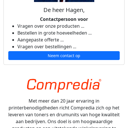
De heer Hagen,
Contactpersoon voor
Vragen over onze producten ...
Bestellen in grote hoeveelheden ...
Aangepaste offerte ...
Vragen over bestellingen ...
Neem contact op
Met meer dan 20 jaar ervaring in
printerbenodigdheden richt Compredia zich op het
leveren van toners en drumunits van hoge kwaliteit
aan bedrijven. Ons doel is om hoogwaardige