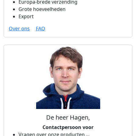
Europa-brede verzending
Grote hoeveelheden
Export
Over ons
FAQ
De heer Hagen,
Contactpersoon voor
Vragen over onze producten ...