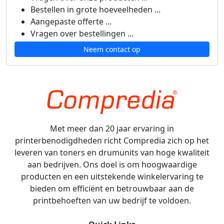
Bestellen in grote hoeveelheden ...
Aangepaste offerte ...
Vragen over bestellingen ...
Neem contact op
Met meer dan 20 jaar ervaring in
printerbenodigdheden richt Compredia zich op het
leveren van toners en drumunits van hoge kwaliteit
aan bedrijven. Ons doel is om hoogwaardige
producten en een uitstekende winkelervaring te
bieden om efficiënt en betrouwbaar aan de
printbehoeften van uw bedrijf te voldoen.