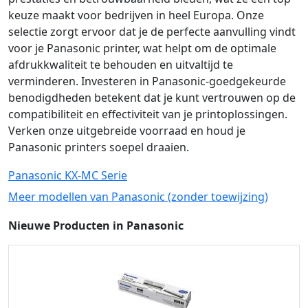
keuze maakt voor bedrijven in heel Europa. Onze
selectie zorgt ervoor dat je de perfecte aanvulling vindt
voor je Panasonic printer, wat helpt om de optimale
afdrukkwaliteit te behouden en uitvaltijd te
verminderen. Investeren in Panasonic-goedgekeurde
benodigdheden betekent dat je kunt vertrouwen op de
compatibiliteit en effectiviteit van je printoplossingen.
Verken onze uitgebreide voorraad en houd je
Panasonic printers soepel draaien.
Panasonic KX-MC Serie
Meer modellen van Panasonic (zonder toewijzing)
Nieuwe Producten in Panasonic