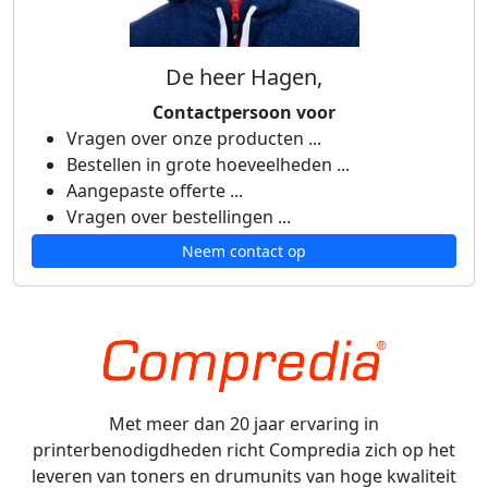
De heer Hagen,
Contactpersoon voor
Vragen over onze producten ...
Bestellen in grote hoeveelheden ...
Aangepaste offerte ...
Vragen over bestellingen ...
Neem contact op
Met meer dan 20 jaar ervaring in
printerbenodigdheden richt Compredia zich op het
leveren van toners en drumunits van hoge kwaliteit