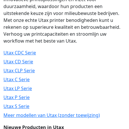
duurzaamheid, waardoor hun producten een
uitstekende keuze zijn voor milieubewuste bedrijven.
Met onze echte Utax printer benodigheden kunt u
rekenen op superieure kwaliteit en betrouwbaarheid.
Verhoog uw printcapaciteiten en stroomlijn uw
workflow met het beste van Utax.
Utax CDC Serie
Utax CD Serie
Utax CLP Serie
Utax C Serie
Utax LP Serie
Utax P Serie
Utax S Serie
Meer modellen van Utax (zonder toewijzing)
Nieuwe Producten in Utax