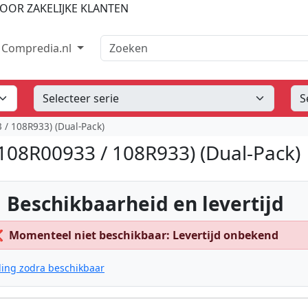
OOR ZAKELIJKE KLANTEN
Zoeken
Compredia.nl
 / 108R933) (Dual-Pack)
(108R00933 / 108R933) (Dual-Pack)
 Beschikbaarheid en levertijd
❌
Momenteel niet beschikbaar: Levertijd onbekend
ing zodra beschikbaar