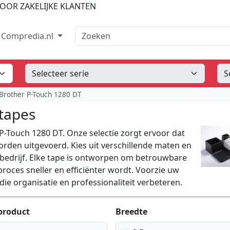
OOR ZAKELIJKE KLANTEN
Zoeken
Compredia.nl
Brother P-Touch 1280 DT
tapes
P-Touch 1280 DT. Onze selectie zorgt ervoor dat
rden uitgevoerd. Kies uit verschillende maten en
 bedrijf. Elke tape is ontworpen om betrouwbare
roces sneller en efficiënter wordt. Voorzie uw
ie organisatie en professionaliteit verbeteren.
product
Breedte