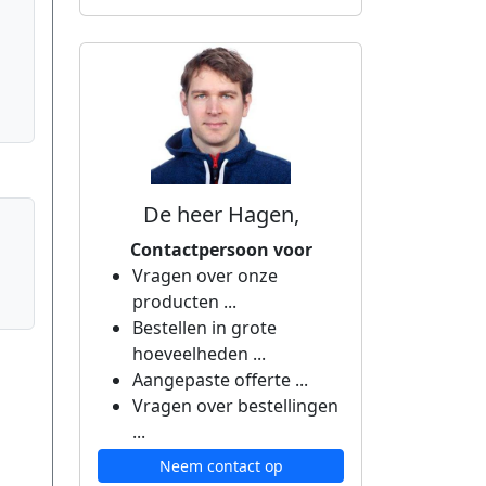
De heer Hagen,
Contactpersoon voor
Vragen over onze
producten ...
Bestellen in grote
hoeveelheden ...
Aangepaste offerte ...
Vragen over bestellingen
...
Neem contact op