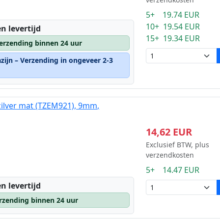
5+ 19.74 EUR
10+ 19.54 EUR
n levertijd
15+ 19.34 EUR
erzending binnen 24 uur
zijn – Verzending in ongeveer 2-3
zilver mat (TZEM921), 9mm,
14,62 EUR
Exclusief BTW, plus
verzendkosten
5+ 14.47 EUR
n levertijd
rzending binnen 24 uur