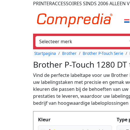
PRINTERACCESSOIRES
SINDS 2006
ALLEEN V
Startpagina
Brother
Brother P-Touch Serie
Brother P-Touch 1280 DT 
Vind de perfecte labeltape voor uw Brother 
uw labelingstaken met precisie en gemak wo
kleuren die passen bij de behoeften van uw
prestaties te leveren, waardoor uw labelingp
bedrijf van hoogwaardige labeloplossingen d
Produktfilter
Kleur
Type 