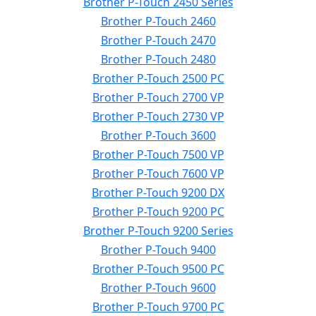
Brother P-Touch 2450 Series
Brother P-Touch 2460
Brother P-Touch 2470
Brother P-Touch 2480
Brother P-Touch 2500 PC
Brother P-Touch 2700 VP
Brother P-Touch 2730 VP
Brother P-Touch 3600
Brother P-Touch 7500 VP
Brother P-Touch 7600 VP
Brother P-Touch 9200 DX
Brother P-Touch 9200 PC
Brother P-Touch 9200 Series
Brother P-Touch 9400
Brother P-Touch 9500 PC
Brother P-Touch 9600
Brother P-Touch 9700 PC