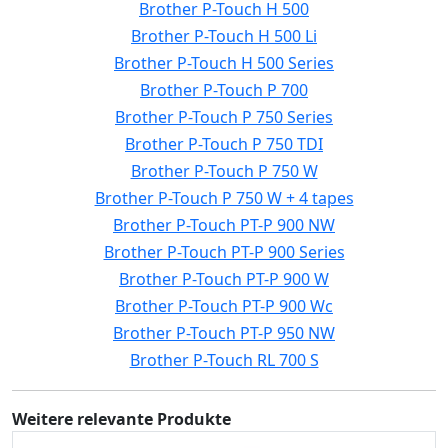
Brother P-Touch H 500
Brother P-Touch H 500 Li
Brother P-Touch H 500 Series
Brother P-Touch P 700
Brother P-Touch P 750 Series
Brother P-Touch P 750 TDI
Brother P-Touch P 750 W
Brother P-Touch P 750 W + 4 tapes
Brother P-Touch PT-P 900 NW
Brother P-Touch PT-P 900 Series
Brother P-Touch PT-P 900 W
Brother P-Touch PT-P 900 Wc
Brother P-Touch PT-P 950 NW
Brother P-Touch RL 700 S
Weitere relevante Produkte