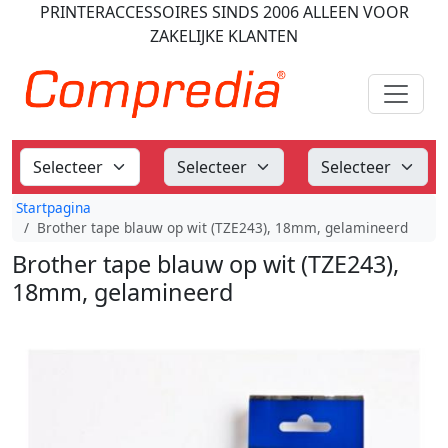
PRINTERACCESSOIRES
SINDS 2006
ALLEEN VOOR
ZAKELIJKE KLANTEN
Startpagina
Brother tape blauw op wit (TZE243), 18mm, gelamineerd
Brother tape blauw op wit (TZE243),
18mm, gelamineerd