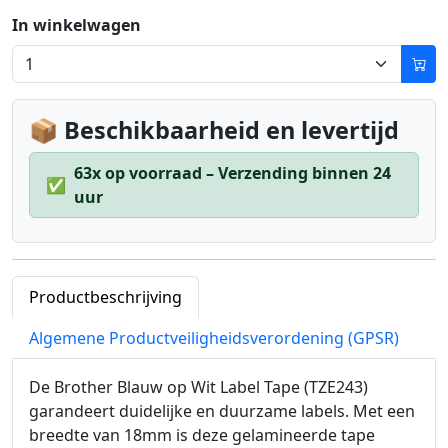
In winkelwagen
📦 Beschikbaarheid en levertijd
63x op voorraad – Verzending binnen 24
✅
uur
Productbeschrijving
Algemene Productveiligheidsverordening (GPSR)
De Brother Blauw op Wit Label Tape (TZE243)
garandeert duidelijke en duurzame labels. Met een
breedte van 18mm is deze gelamineerde tape