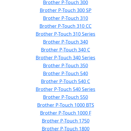
Brother P-Touch 300
Brother P-Touch 300 SP
Brother P-Touch 310
Brother P-Touch 310 CC
Brother P-Touch 310 Series
Brother P-Touch 340
Brother P-Touch 340 C
Brother P-Touch 340 Series
Brother P-Touch 350
Brother P-Touch 540
Brother P-Touch 540 C
Brother P-Touch 540 Series
Brother P-Touch 550
Brother P-Touch 1000 BTS
Brother P-Touch 1000 F
Brother P-Touch 1750
Brother P-Touch 1800