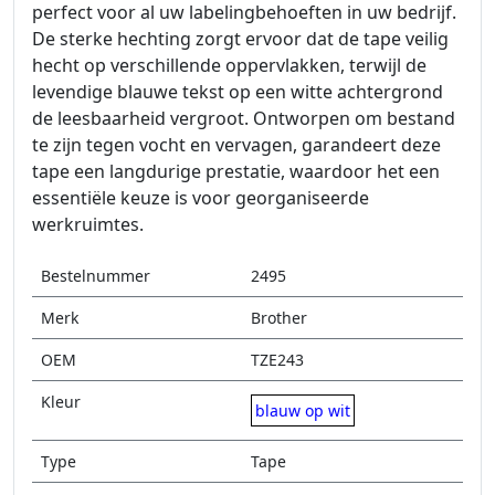
perfect voor al uw labelingbehoeften in uw bedrijf.
De sterke hechting zorgt ervoor dat de tape veilig
hecht op verschillende oppervlakken, terwijl de
levendige blauwe tekst op een witte achtergrond
de leesbaarheid vergroot. Ontworpen om bestand
te zijn tegen vocht en vervagen, garandeert deze
tape een langdurige prestatie, waardoor het een
essentiële keuze is voor georganiseerde
werkruimtes.
Bestelnummer
2495
Merk
Brother
OEM
TZE243
Kleur
blauw op wit
Type
Tape