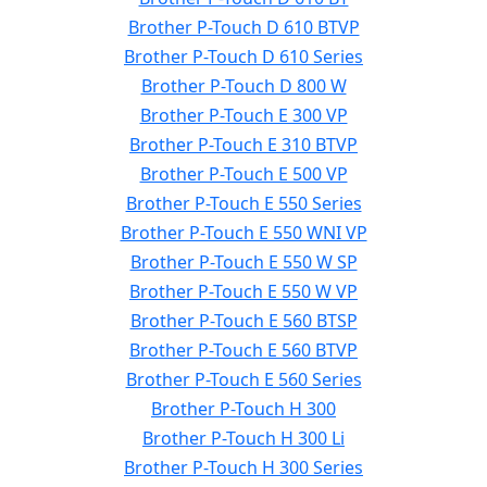
Brother P-Touch D 610 BTVP
Brother P-Touch D 610 Series
Brother P-Touch D 800 W
Brother P-Touch E 300 VP
Brother P-Touch E 310 BTVP
Brother P-Touch E 500 VP
Brother P-Touch E 550 Series
Brother P-Touch E 550 WNI VP
Brother P-Touch E 550 W SP
Brother P-Touch E 550 W VP
Brother P-Touch E 560 BTSP
Brother P-Touch E 560 BTVP
Brother P-Touch E 560 Series
Brother P-Touch H 300
Brother P-Touch H 300 Li
Brother P-Touch H 300 Series