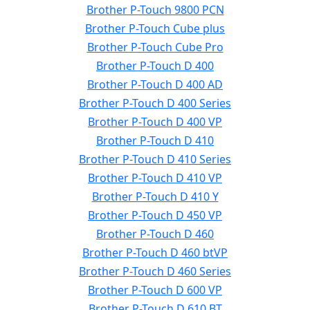
Brother P-Touch 9800 PCN
Brother P-Touch Cube plus
Brother P-Touch Cube Pro
Brother P-Touch D 400
Brother P-Touch D 400 AD
Brother P-Touch D 400 Series
Brother P-Touch D 400 VP
Brother P-Touch D 410
Brother P-Touch D 410 Series
Brother P-Touch D 410 VP
Brother P-Touch D 410 Y
Brother P-Touch D 450 VP
Brother P-Touch D 460
Brother P-Touch D 460 btVP
Brother P-Touch D 460 Series
Brother P-Touch D 600 VP
Brother P-Touch D 610 BT