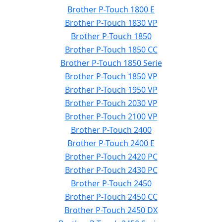
Brother P-Touch 1800 E
Brother P-Touch 1830 VP
Brother P-Touch 1850
Brother P-Touch 1850 CC
Brother P-Touch 1850 Serie
Brother P-Touch 1850 VP
Brother P-Touch 1950 VP
Brother P-Touch 2030 VP
Brother P-Touch 2100 VP
Brother P-Touch 2400
Brother P-Touch 2400 E
Brother P-Touch 2420 PC
Brother P-Touch 2430 PC
Brother P-Touch 2450
Brother P-Touch 2450 CC
Brother P-Touch 2450 DX