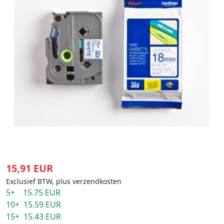
15,91 EUR
Exclusief BTW, plus verzendkosten
5+ 15.75 EUR
10+ 15.59 EUR
15+ 15.43 EUR