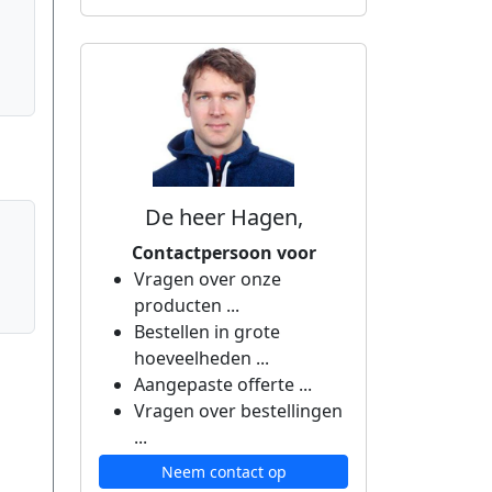
De heer Hagen,
Contactpersoon voor
Vragen over onze
producten ...
Bestellen in grote
hoeveelheden ...
Aangepaste offerte ...
Vragen over bestellingen
...
Neem contact op