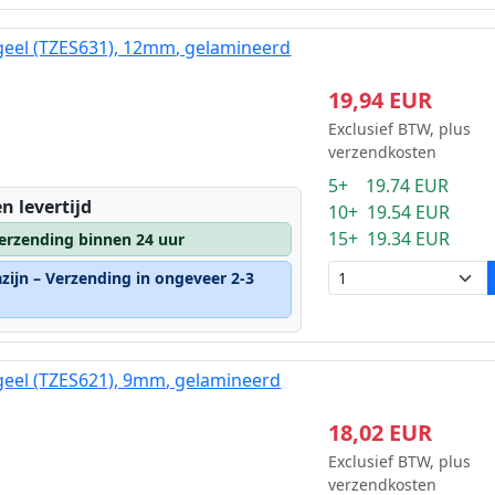
geel (TZES631), 12mm, gelamineerd
19,94 EUR
Exclusief BTW, plus
verzendkosten
5+ 19.74 EUR
n levertijd
10+ 19.54 EUR
15+ 19.34 EUR
erzending binnen 24 uur
zijn – Verzending in ongeveer 2-3
geel (TZES621), 9mm, gelamineerd
18,02 EUR
Exclusief BTW, plus
verzendkosten