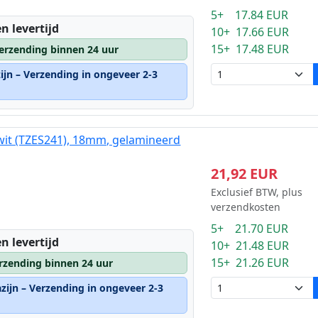
5+ 17.84 EUR
n levertijd
10+ 17.66 EUR
15+ 17.48 EUR
erzending binnen 24 uur
ijn – Verzending in ongeveer 2-3
wit (TZES241), 18mm, gelamineerd
21,92 EUR
Exclusief BTW, plus
verzendkosten
5+ 21.70 EUR
n levertijd
10+ 21.48 EUR
15+ 21.26 EUR
rzending binnen 24 uur
zijn – Verzending in ongeveer 2-3