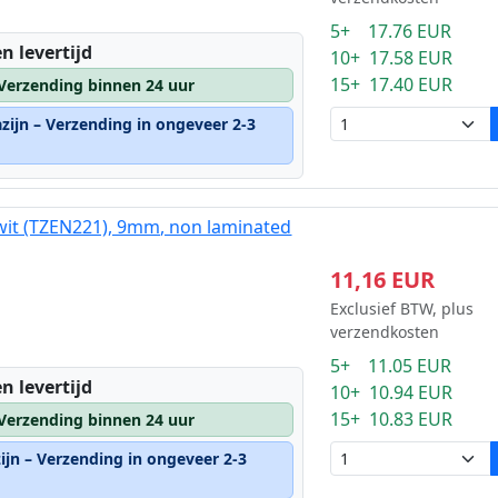
5+ 17.76 EUR
n levertijd
10+ 17.58 EUR
15+ 17.40 EUR
 Verzending binnen 24 uur
zijn – Verzending in ongeveer 2-3
wit (TZEN221), 9mm, non laminated
11,16 EUR
Exclusief BTW, plus
verzendkosten
5+ 11.05 EUR
n levertijd
10+ 10.94 EUR
15+ 10.83 EUR
 Verzending binnen 24 uur
ijn – Verzending in ongeveer 2-3