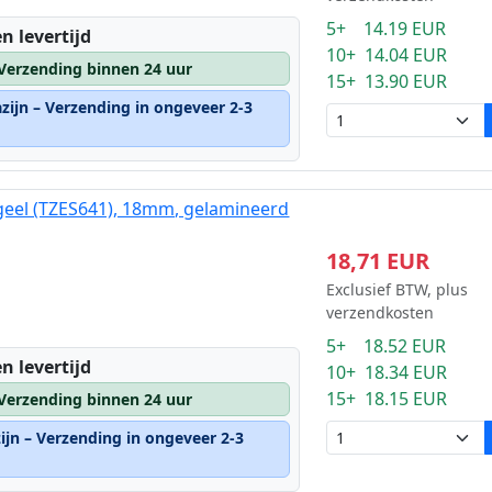
5+ 14.19 EUR
n levertijd
10+ 14.04 EUR
 Verzending binnen 24 uur
15+ 13.90 EUR
zijn – Verzending in ongeveer 2-3
geel (TZES641), 18mm, gelamineerd
18,71 EUR
Exclusief BTW, plus
verzendkosten
5+ 18.52 EUR
n levertijd
10+ 18.34 EUR
15+ 18.15 EUR
 Verzending binnen 24 uur
ijn – Verzending in ongeveer 2-3