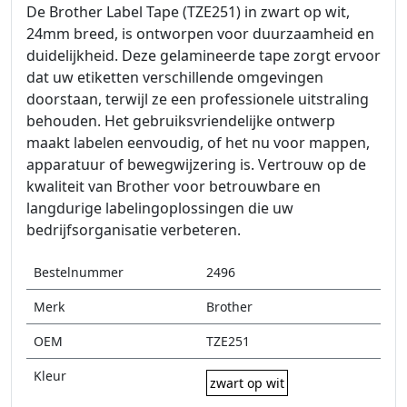
De Brother Label Tape (TZE251) in zwart op wit,
24mm breed, is ontworpen voor duurzaamheid en
duidelijkheid. Deze gelamineerde tape zorgt ervoor
dat uw etiketten verschillende omgevingen
doorstaan, terwijl ze een professionele uitstraling
behouden. Het gebruiksvriendelijke ontwerp
maakt labelen eenvoudig, of het nu voor mappen,
apparatuur of bewegwijzering is. Vertrouw op de
kwaliteit van Brother voor betrouwbare en
langdurige labelingoplossingen die uw
bedrijfsorganisatie verbeteren.
Bestelnummer
2496
Merk
Brother
OEM
TZE251
Kleur
zwart op wit