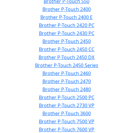
Brother P-Touch 550
Brother P-Touch 2400
Brother P-Touch 2400 E
Brother P-Touch 2420 PC
Brother P-Touch 2430 PC
Brother P-Touch 2450
Brother P-Touch 2450 CC
Brother P-Touch 2450 DX
Brother P-Touch 2450 Series
Brother P-Touch 2460
Brother P-Touch 2470
Brother P-Touch 2480
Brother P-Touch 2500 PC
Brother P-Touch 2730 VP
Brother P-Touch 3600
Brother P-Touch 7500 VP
Brother P-Touch 7600 VP