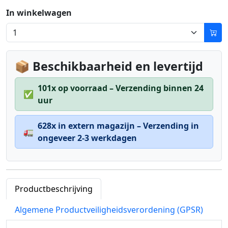
In winkelwagen
📦 Beschikbaarheid en levertijd
101x op voorraad – Verzending binnen 24
✅
uur
628x in extern magazijn – Verzending in
🚛
ongeveer 2-3 werkdagen
Productbeschrijving
Algemene Productveiligheidsverordening (GPSR)