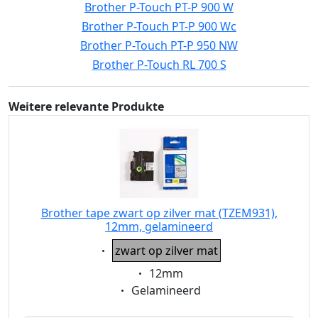
Brother P-Touch PT-P 900 W
Brother P-Touch PT-P 900 Wc
Brother P-Touch PT-P 950 NW
Brother P-Touch RL 700 S
Weitere relevante Produkte
Brother tape zwart op zilver mat (TZEM931),
12mm, gelamineerd
Eigenschaft:
zwart op zilver mat
Eigenschaft:
12mm
Eigenschaft:
Gelamineerd