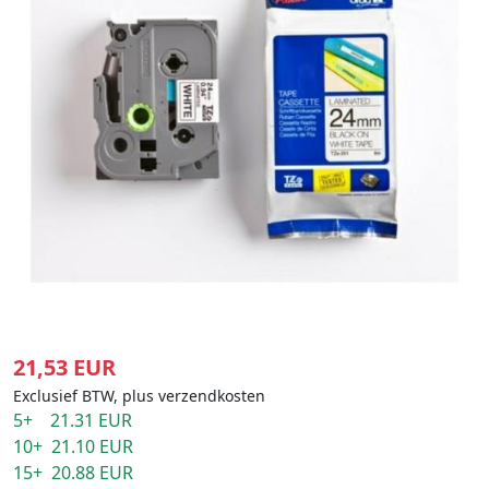
21,53 EUR
Exclusief BTW, plus verzendkosten
5+ 21.31 EUR
10+ 21.10 EUR
15+ 20.88 EUR