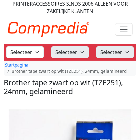
PRINTERACCESSOIRES
SINDS 2006
ALLEEN VOOR
ZAKELIJKE KLANTEN
Startpagina
Brother tape zwart op wit (TZE251), 24mm, gelamineerd
Brother tape zwart op wit (TZE251),
24mm, gelamineerd