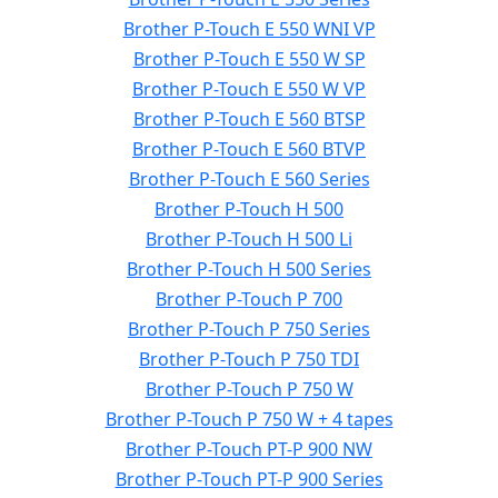
Brother P-Touch E 550 WNI VP
Brother P-Touch E 550 W SP
Brother P-Touch E 550 W VP
Brother P-Touch E 560 BTSP
Brother P-Touch E 560 BTVP
Brother P-Touch E 560 Series
Brother P-Touch H 500
Brother P-Touch H 500 Li
Brother P-Touch H 500 Series
Brother P-Touch P 700
Brother P-Touch P 750 Series
Brother P-Touch P 750 TDI
Brother P-Touch P 750 W
Brother P-Touch P 750 W + 4 tapes
Brother P-Touch PT-P 900 NW
Brother P-Touch PT-P 900 Series