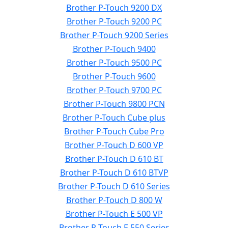
Brother P-Touch 9200 DX
Brother P-Touch 9200 PC
Brother P-Touch 9200 Series
Brother P-Touch 9400
Brother P-Touch 9500 PC
Brother P-Touch 9600
Brother P-Touch 9700 PC
Brother P-Touch 9800 PCN
Brother P-Touch Cube plus
Brother P-Touch Cube Pro
Brother P-Touch D 600 VP
Brother P-Touch D 610 BT
Brother P-Touch D 610 BTVP
Brother P-Touch D 610 Series
Brother P-Touch D 800 W
Brother P-Touch E 500 VP
Brother P-Touch E 550 Series