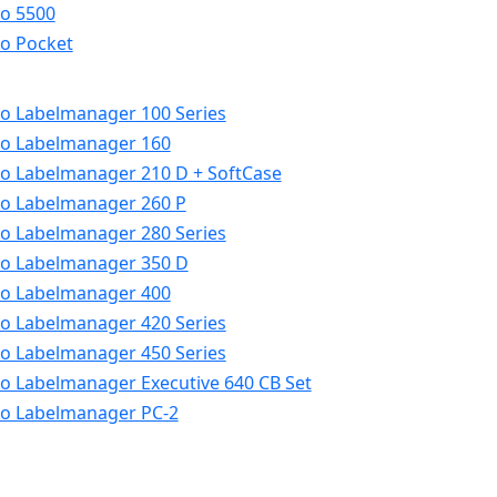
o 5500
o Pocket
 Labelmanager 100 Series
o Labelmanager 160
 Labelmanager 210 D + SoftCase
 Labelmanager 260 P
 Labelmanager 280 Series
o Labelmanager 350 D
o Labelmanager 400
 Labelmanager 420 Series
 Labelmanager 450 Series
 Labelmanager Executive 640 CB Set
o Labelmanager PC-2