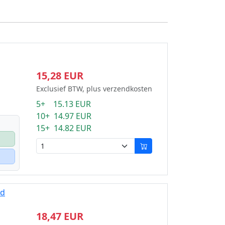
15,28 EUR
Exclusief BTW, plus verzendkosten
5+ 15.13 EUR
10+ 14.97 EUR
15+ 14.82 EUR
rd
18,47 EUR