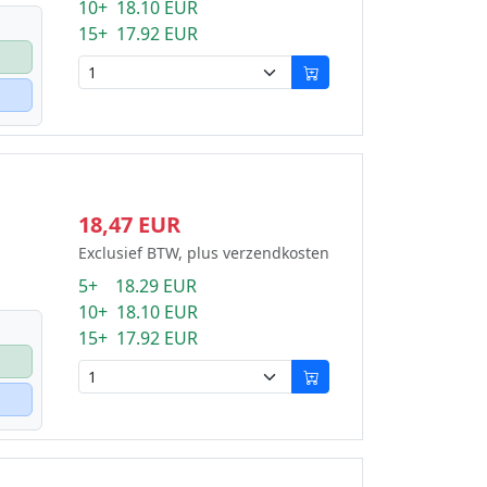
10+ 18.10 EUR
15+ 17.92 EUR
18,47 EUR
Exclusief BTW, plus verzendkosten
5+ 18.29 EUR
10+ 18.10 EUR
15+ 17.92 EUR