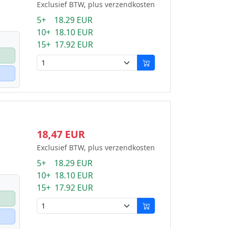
Exclusief BTW, plus verzendkosten
5+ 18.29 EUR
10+ 18.10 EUR
15+ 17.92 EUR
18,47 EUR
Exclusief BTW, plus verzendkosten
5+ 18.29 EUR
10+ 18.10 EUR
15+ 17.92 EUR