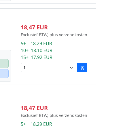
18,47 EUR
Exclusief BTW, plus verzendkosten
5+ 18.29 EUR
10+ 18.10 EUR
15+ 17.92 EUR
18,47 EUR
Exclusief BTW, plus verzendkosten
5+ 18.29 EUR