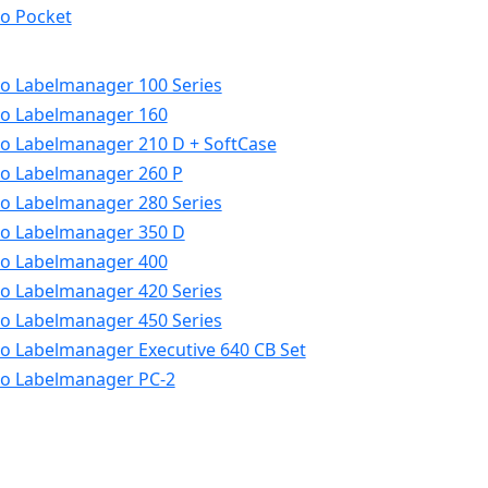
o Pocket
 Labelmanager 100 Series
o Labelmanager 160
 Labelmanager 210 D + SoftCase
 Labelmanager 260 P
 Labelmanager 280 Series
o Labelmanager 350 D
o Labelmanager 400
 Labelmanager 420 Series
 Labelmanager 450 Series
 Labelmanager Executive 640 CB Set
o Labelmanager PC-2