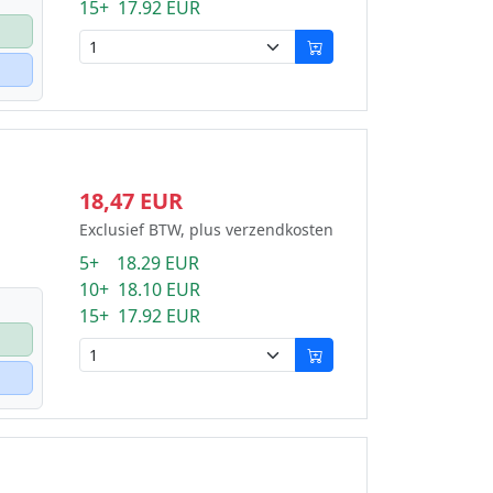
15+ 17.92 EUR
18,47 EUR
Exclusief BTW, plus verzendkosten
5+ 18.29 EUR
10+ 18.10 EUR
15+ 17.92 EUR