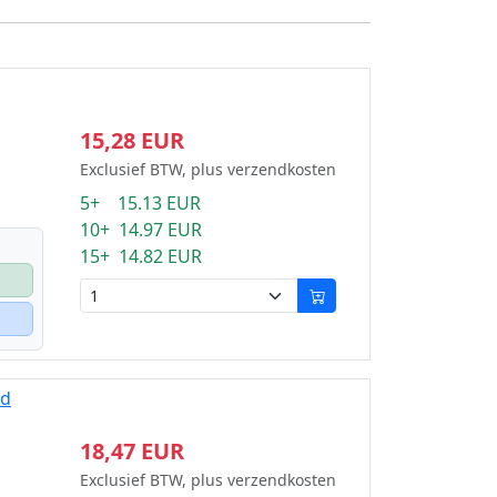
15,28 EUR
Exclusief BTW, plus verzendkosten
5+ 15.13 EUR
10+ 14.97 EUR
15+ 14.82 EUR
rd
18,47 EUR
Exclusief BTW, plus verzendkosten