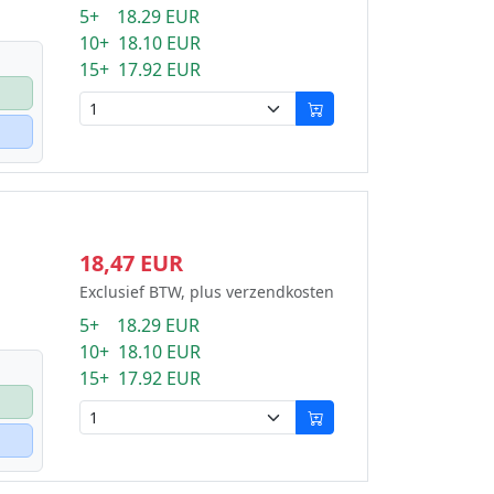
5+ 18.29 EUR
10+ 18.10 EUR
15+ 17.92 EUR
18,47 EUR
Exclusief BTW, plus verzendkosten
5+ 18.29 EUR
10+ 18.10 EUR
15+ 17.92 EUR