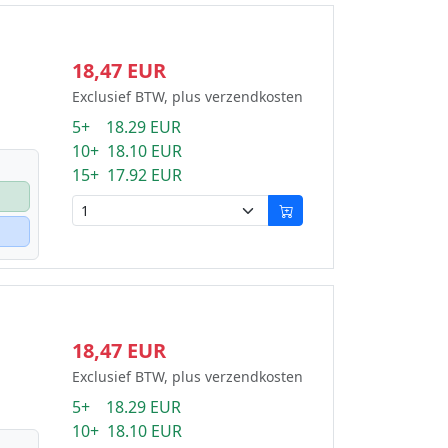
18,47 EUR
Exclusief BTW, plus verzendkosten
5+ 18.29 EUR
10+ 18.10 EUR
15+ 17.92 EUR
18,47 EUR
Exclusief BTW, plus verzendkosten
5+ 18.29 EUR
10+ 18.10 EUR