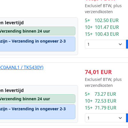
Exclusief BTW, plus
verzendkosten
5+ 102.50 EUR
n levertijd
10+ 101.47 EUR
 Verzending binnen 24 uur
15+ 100.43 EUR
zijn – Verzending in ongeveer 2-3
0C0AANL1 / TK5430Y)
74,01 EUR
Exclusief BTW, plus
verzendkosten
n levertijd
5+ 73.27 EUR
 Verzending binnen 24 uur
10+ 72.53 EUR
15+ 71.79 EUR
zijn – Verzending in ongeveer 2-3