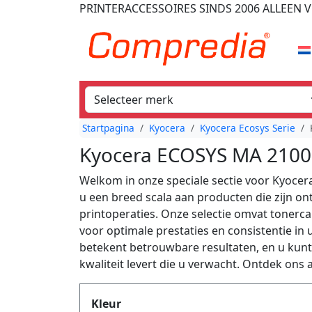
PRINTERACCESSOIRES
SINDS 2006
ALLEEN V
Startpagina
Kyocera
Kyocera Ecosys Serie
Kyocera ECOSYS MA 2100 
Welkom in onze speciale sectie voor Kyocera
u een breed scala aan producten die zijn 
printoperaties. Onze selectie omvat tonerca
voor optimale prestaties en consistentie in
betekent betrouwbare resultaten, en u kun
kwaliteit levert die u verwacht. Ontdek ons 
Produktfilter
Kleur