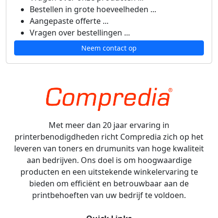
Bestellen in grote hoeveelheden ...
Aangepaste offerte ...
Vragen over bestellingen ...
Neem contact op
Met meer dan 20 jaar ervaring in
printerbenodigdheden richt Compredia zich op het
leveren van toners en drumunits van hoge kwaliteit
aan bedrijven. Ons doel is om hoogwaardige
producten en een uitstekende winkelervaring te
bieden om efficiënt en betrouwbaar aan de
printbehoeften van uw bedrijf te voldoen.