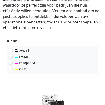
waardoor ze perfect zijn voor bedrijven die hun
efficiëntie willen behouden. Verken ons aanbod om de
juiste supplies te ontdekken die voldoen aan uw
operationele behoeften, zodat u uw printer soepel en
effectief kunt laten draaien.
Produktfilter
Kleur
zwart
cyaan
magenta
geel