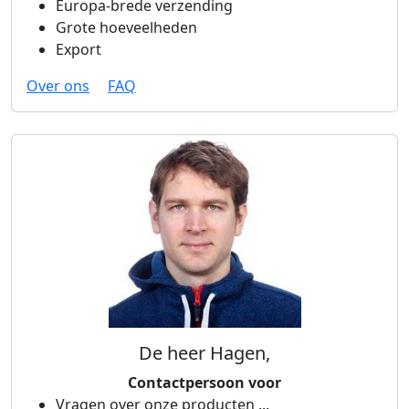
Europa-brede verzending
Grote hoeveelheden
Export
Over ons
FAQ
De heer Hagen,
Contactpersoon voor
Vragen over onze producten ...