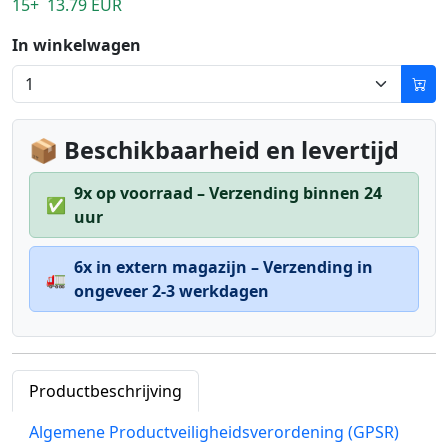
15+ 13.79 EUR
In winkelwagen
📦 Beschikbaarheid en levertijd
9x op voorraad – Verzending binnen 24
✅
uur
6x in extern magazijn – Verzending in
🚛
ongeveer 2-3 werkdagen
Productbeschrijving
Algemene Productveiligheidsverordening (GPSR)