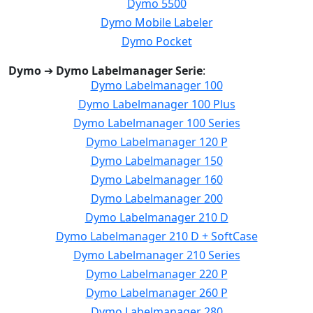
Dymo 5500
Dymo Mobile Labeler
Dymo Pocket
Dymo
➔
Dymo Labelmanager Serie
:
Dymo Labelmanager 100
Dymo Labelmanager 100 Plus
Dymo Labelmanager 100 Series
Dymo Labelmanager 120 P
Dymo Labelmanager 150
Dymo Labelmanager 160
Dymo Labelmanager 200
Dymo Labelmanager 210 D
Dymo Labelmanager 210 D + SoftCase
Dymo Labelmanager 210 Series
Dymo Labelmanager 220 P
Dymo Labelmanager 260 P
Dymo Labelmanager 280