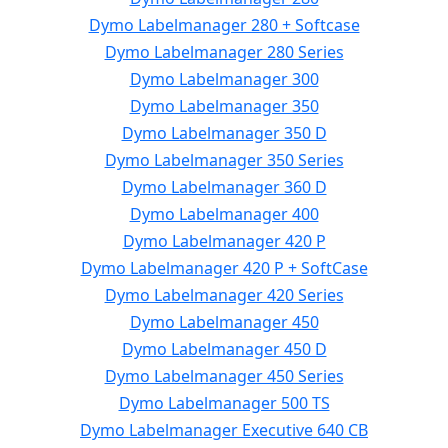
Dymo Labelmanager 280 + Softcase
Dymo Labelmanager 280 Series
Dymo Labelmanager 300
Dymo Labelmanager 350
Dymo Labelmanager 350 D
Dymo Labelmanager 350 Series
Dymo Labelmanager 360 D
Dymo Labelmanager 400
Dymo Labelmanager 420 P
Dymo Labelmanager 420 P + SoftCase
Dymo Labelmanager 420 Series
Dymo Labelmanager 450
Dymo Labelmanager 450 D
Dymo Labelmanager 450 Series
Dymo Labelmanager 500 TS
Dymo Labelmanager Executive 640 CB