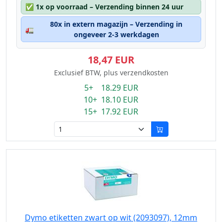
✅
1x op voorraad – Verzending binnen 24 uur
80x in extern magazijn – Verzending in
🚛
ongeveer 2-3 werkdagen
18,47 EUR
Exclusief BTW, plus verzendkosten
5+ 18.29 EUR
10+ 18.10 EUR
15+ 17.92 EUR
Dymo etiketten zwart op wit (2093097), 12mm