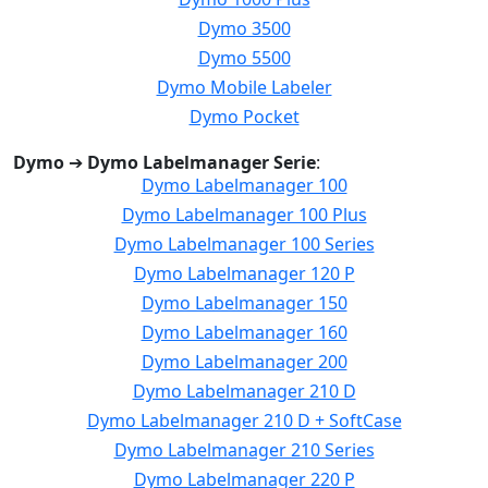
Dymo 3500
Dymo 5500
Dymo Mobile Labeler
Dymo Pocket
Dymo
➔
Dymo Labelmanager Serie
:
Dymo Labelmanager 100
Dymo Labelmanager 100 Plus
Dymo Labelmanager 100 Series
Dymo Labelmanager 120 P
Dymo Labelmanager 150
Dymo Labelmanager 160
Dymo Labelmanager 200
Dymo Labelmanager 210 D
Dymo Labelmanager 210 D + SoftCase
Dymo Labelmanager 210 Series
Dymo Labelmanager 220 P