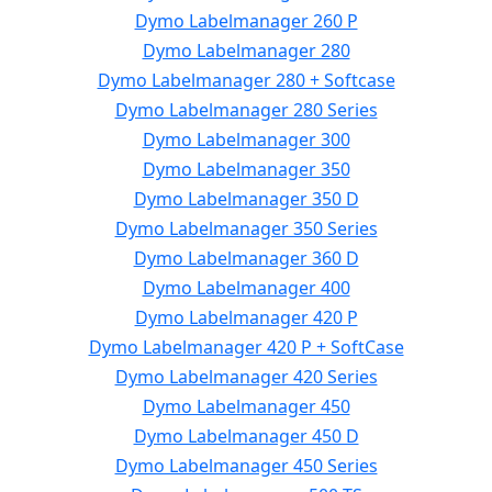
Dymo Labelmanager 260 P
Dymo Labelmanager 280
Dymo Labelmanager 280 + Softcase
Dymo Labelmanager 280 Series
Dymo Labelmanager 300
Dymo Labelmanager 350
Dymo Labelmanager 350 D
Dymo Labelmanager 350 Series
Dymo Labelmanager 360 D
Dymo Labelmanager 400
Dymo Labelmanager 420 P
Dymo Labelmanager 420 P + SoftCase
Dymo Labelmanager 420 Series
Dymo Labelmanager 450
Dymo Labelmanager 450 D
Dymo Labelmanager 450 Series