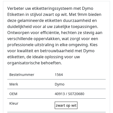
Verbeter uw etiketteringssysteem met Dymo
Etiketten in stijlvol zwart op wit. Met 9mm bieden
deze gelamineerde etiketten duurzaamheid en
duidelijkheid voor al uw zakelijke toepassingen.
Ontworpen voor efficiëntie, hechten ze stevig aan
verschillende oppervlakken, wat zorgt voor een
professionele uitstraling in elke omgeving. Kies
voor kwaliteit en betrouwbaarheid met Dymo
etiketten, de ideale oplossing voor uw
organisatorische behoeften.
Bestelnummer
1564
Merk
Dymo
OEM
40913 / S0720680
Kleur
zwart op wit