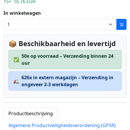
15+ 16.76 EUR
In winkelwagen
📦 Beschikbaarheid en levertijd
50x op voorraad – Verzending binnen 24
✅
uur
626x in extern magazijn – Verzending in
🚛
ongeveer 2-3 werkdagen
Productbeschrijving
Algemene Productveiligheidsverordening (GPSR)